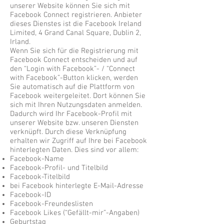
unserer Website können Sie sich mit
Facebook Connect registrieren. Anbieter
dieses Dienstes ist die Facebook Ireland
Limited, 4 Grand Canal Square, Dublin 2,
Irland.
Wenn Sie sich für die Registrierung mit
Facebook Connect entscheiden und auf
den “Login with Facebook”- / “Connect
with Facebook”-Button klicken, werden
Sie automatisch auf die Plattform von
Facebook weitergeleitet. Dort können Sie
sich mit Ihren Nutzungsdaten anmelden.
Dadurch wird Ihr Facebook-Profil mit
unserer Website bzw. unseren Diensten
verknüpft. Durch diese Verknüpfung
erhalten wir Zugriff auf Ihre bei Facebook
hinterlegten Daten. Dies sind vor allem:
Facebook-Name
Facebook-Profil- und Titelbild
Facebook-Titelbild
bei Facebook hinterlegte E-Mail-Adresse
Facebook-ID
Facebook-Freundeslisten
Facebook Likes (“Gefällt-mir”-Angaben)
Geburtstag