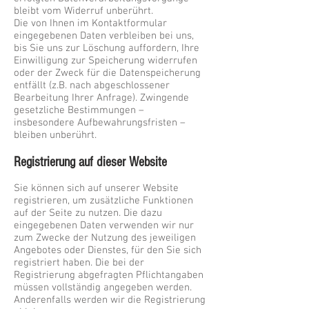
bleibt vom Widerruf unberührt.
Die von Ihnen im Kontaktformular
eingegebenen Daten verbleiben bei uns,
bis Sie uns zur Löschung auffordern, Ihre
Einwilligung zur Speicherung widerrufen
oder der Zweck für die Datenspeicherung
entfällt (z.B. nach abgeschlossener
Bearbeitung Ihrer Anfrage). Zwingende
gesetzliche Bestimmungen –
insbesondere Aufbewahrungsfristen –
bleiben unberührt.
Registrierung auf dieser Website
Sie können sich auf unserer Website
registrieren, um zusätzliche Funktionen
auf der Seite zu nutzen. Die dazu
eingegebenen Daten verwenden wir nur
zum Zwecke der Nutzung des jeweiligen
Angebotes oder Dienstes, für den Sie sich
registriert haben. Die bei der
Registrierung abgefragten Pflichtangaben
müssen vollständig angegeben werden.
Anderenfalls werden wir die Registrierung