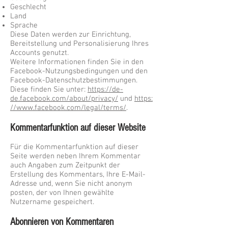
Geschlecht
Land
Sprache
Diese Daten werden zur Einrichtung,
Bereitstellung und Personalisierung Ihres
Accounts genutzt.
Weitere Informationen finden Sie in den
Facebook-Nutzungsbedingungen und den
Facebook-Datenschutzbestimmungen.
Diese finden Sie unter:
https://de-
de.facebook.com/about/privacy/
und
https:
//www.facebook.com/legal/terms/
.
Kommentarfunktion auf dieser Website
Für die Kommentarfunktion auf dieser
Seite werden neben Ihrem Kommentar
auch Angaben zum Zeitpunkt der
Erstellung des Kommentars, Ihre E-Mail-
Adresse und, wenn Sie nicht anonym
posten, der von Ihnen gewählte
Nutzername gespeichert.
Abonnieren von Kommentaren