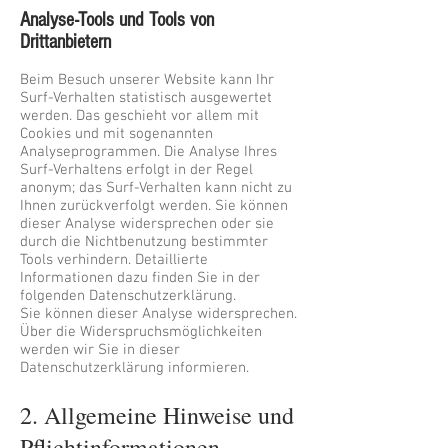
Analyse-Tools und Tools von
Drittanbietern
Beim Besuch unserer Website kann Ihr
Surf-Verhalten statistisch ausgewertet
werden. Das geschieht vor allem mit
Cookies und mit sogenannten
Analyseprogrammen. Die Analyse Ihres
Surf-Verhaltens erfolgt in der Regel
anonym; das Surf-Verhalten kann nicht zu
Ihnen zurückverfolgt werden. Sie können
dieser Analyse widersprechen oder sie
durch die Nichtbenutzung bestimmter
Tools verhindern. Detaillierte
Informationen dazu finden Sie in der
folgenden Datenschutzerklärung.
Sie können dieser Analyse widersprechen.
Über die Widerspruchsmöglichkeiten
werden wir Sie in dieser
Datenschutzerklärung informieren.
2. Allgemeine Hinweise und
Pflichtinformationen