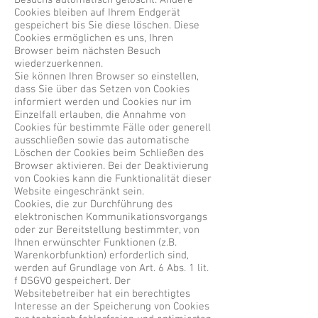
Besuchs automatisch gelöscht. Andere
Cookies bleiben auf Ihrem Endgerät
gespeichert bis Sie diese löschen. Diese
Cookies ermöglichen es uns, Ihren
Browser beim nächsten Besuch
wiederzuerkennen.
Sie können Ihren Browser so einstellen,
dass Sie über das Setzen von Cookies
informiert werden und Cookies nur im
Einzelfall erlauben, die Annahme von
Cookies für bestimmte Fälle oder generell
ausschließen sowie das automatische
Löschen der Cookies beim Schließen des
Browser aktivieren. Bei der Deaktivierung
von Cookies kann die Funktionalität dieser
Website eingeschränkt sein.
Cookies, die zur Durchführung des
elektronischen Kommunikationsvorgangs
oder zur Bereitstellung bestimmter, von
Ihnen erwünschter Funktionen (z.B.
Warenkorbfunktion) erforderlich sind,
werden auf Grundlage von Art. 6 Abs. 1 lit.
f DSGVO gespeichert. Der
Websitebetreiber hat ein berechtigtes
Interesse an der Speicherung von Cookies