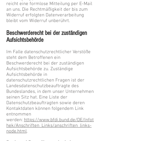
reicht eine formlose Mitteilung per E-Mail
an uns. Die Rechtmäßigkeit der bis zum
Widerruf erfolgten Datenverarbeitung
bleibt vom Widerruf unberührt.
Beschwerderecht bei der zuständigen
Aufsichtsbehörde
Im Falle datenschutzrechtlicher Verstöße
steht dem Betroffenen ein
Beschwerderecht bei der zuständigen
Aufsichtsbehörde zu. Zuständige
Aufsichtsbehörde in
datenschutzrechtlichen Fragen ist der
Landesdatenschutzbeauftragte des
Bundeslandes, in dem unser Unternehmen
seinen Sitz hat. Eine Liste der
Datenschutzbeauftragten sowie deren
Kontaktdaten können folgendem Link
entnommen
werden:
https://www.bfdi.bund.de/DE/Infot
hek/Anschriften_Links/anschriften_links-
node.html
.