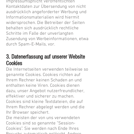
Impressumspflicht veröffentlichten
Kontaktdaten zur Übersendung von nicht
ausdrücklich angeforderter Werbung und
Informationsmaterialien wird hiermit
widersprochen. Die Betreiber der Seiten
behalten sich ausdrücklich rechtliche
Schritte im Falle der unverlangten
Zusendung von Werbeinformationen, etwa
durch Spam-E-Mails, vor.
3. Datenerfassung auf unserer Website
Cookies
Die Internetseiten verwenden teilweise so
genannte Cookies. Cookies richten auf
Ihrem Rechner keinen Schaden an und
enthalten keine Viren. Cookies dienen
dazu, unser Angebot nutzerfreundlicher,
effektiver und sicherer zu machen.
Cookies sind kleine Textdateien, die auf
Ihrem Rechner abgelegt werden und die
Ihr Browser speichert.
Die meisten der von uns verwendeten
Cookies sind so genannte “Session-
Cookies”. Sie werden nach Ende Ihres