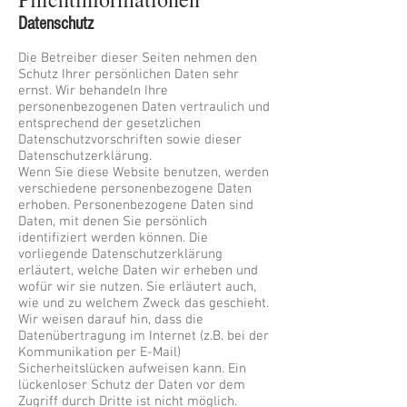
Datenschutz
Die Betreiber dieser Seiten nehmen den
Schutz Ihrer persönlichen Daten sehr
ernst. Wir behandeln Ihre
personenbezogenen Daten vertraulich und
entsprechend der gesetzlichen
Datenschutzvorschriften sowie dieser
Datenschutzerklärung.
Wenn Sie diese Website benutzen, werden
verschiedene personenbezogene Daten
erhoben. Personenbezogene Daten sind
Daten, mit denen Sie persönlich
identifiziert werden können. Die
vorliegende Datenschutzerklärung
erläutert, welche Daten wir erheben und
wofür wir sie nutzen. Sie erläutert auch,
wie und zu welchem Zweck das geschieht.
Wir weisen darauf hin, dass die
Datenübertragung im Internet (z.B. bei der
Kommunikation per E-Mail)
Sicherheitslücken aufweisen kann. Ein
lückenloser Schutz der Daten vor dem
Zugriff durch Dritte ist nicht möglich.