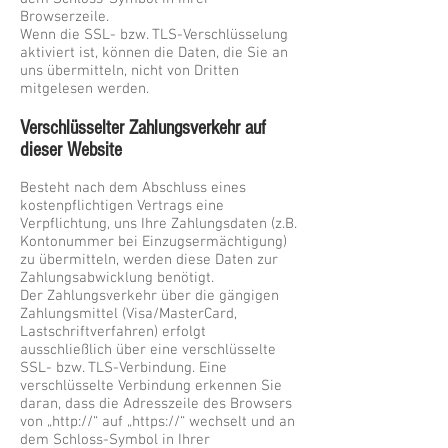
Browserzeile.
Wenn die SSL- bzw. TLS-Verschlüsselung
aktiviert ist, können die Daten, die Sie an
uns übermitteln, nicht von Dritten
mitgelesen werden.
Verschlüsselter Zahlungsverkehr auf
dieser Website
Besteht nach dem Abschluss eines
kostenpflichtigen Vertrags eine
Verpflichtung, uns Ihre Zahlungsdaten (z.B.
Kontonummer bei Einzugsermächtigung)
zu übermitteln, werden diese Daten zur
Zahlungsabwicklung benötigt.
Der Zahlungsverkehr über die gängigen
Zahlungsmittel (Visa/MasterCard,
Lastschriftverfahren) erfolgt
ausschließlich über eine verschlüsselte
SSL- bzw. TLS-Verbindung. Eine
verschlüsselte Verbindung erkennen Sie
daran, dass die Adresszeile des Browsers
von „http://“ auf „https://“ wechselt und an
dem Schloss-Symbol in Ihrer