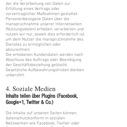
der die Verarbeitung von Daten zur
Erfüllung eines Vertrags oder
vorvertraglicher Maßnahmen gestattet.
Personenbezogene Daten über die
Inanspruchnahme unserer Internetseiten
(Nutzungsdaten) erheben, verarbeiten und
nutzen wir nur, soweit dies erforderlich ist,
um dem Nutzer die Inanspruchnahme des
Dienstes zu ermöglichen oder
abzurechnen.
Die erhobenen Kundendaten werden nach
Abschluss des Auftrags oder Beendigung
der Geschäftsbeziehung gelöscht.
Gesetzliche Aufbewahrungsfristen bleiben
unberührt.
4. Soziale Medien
Inhalte teilen über Plugins (Facebook,
Google+1, Twitter & Co.)
Die Inhalte auf unseren Seiten können
datenschutzkonform in sozialen
Netzwerken wie Facebook, Twitter oder