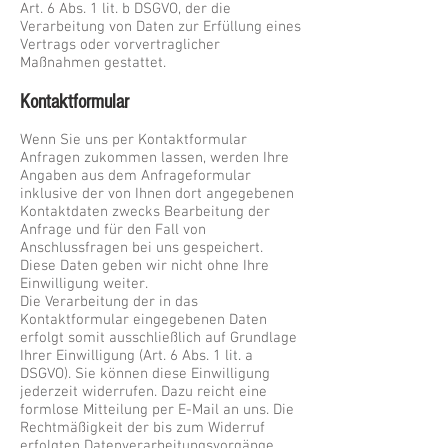
Art. 6 Abs. 1 lit. b DSGVO, der die
Verarbeitung von Daten zur Erfüllung eines
Vertrags oder vorvertraglicher
Maßnahmen gestattet.
Kontaktformular
Wenn Sie uns per Kontaktformular
Anfragen zukommen lassen, werden Ihre
Angaben aus dem Anfrageformular
inklusive der von Ihnen dort angegebenen
Kontaktdaten zwecks Bearbeitung der
Anfrage und für den Fall von
Anschlussfragen bei uns gespeichert.
Diese Daten geben wir nicht ohne Ihre
Einwilligung weiter.
Die Verarbeitung der in das
Kontaktformular eingegebenen Daten
erfolgt somit ausschließlich auf Grundlage
Ihrer Einwilligung (Art. 6 Abs. 1 lit. a
DSGVO). Sie können diese Einwilligung
jederzeit widerrufen. Dazu reicht eine
formlose Mitteilung per E-Mail an uns. Die
Rechtmäßigkeit der bis zum Widerruf
erfolgten Datenverarbeitungsvorgänge