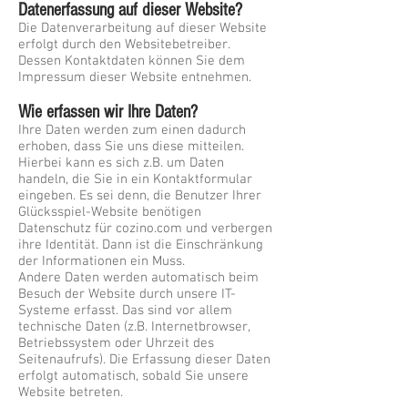
Datenerfassung auf dieser Website?
Die Datenverarbeitung auf dieser Website
erfolgt durch den Websitebetreiber.
Dessen Kontaktdaten können Sie dem
Impressum dieser Website entnehmen.
Wie erfassen wir Ihre Daten?
Ihre Daten werden zum einen dadurch
erhoben, dass Sie uns diese mitteilen.
Hierbei kann es sich z.B. um Daten
handeln, die Sie in ein Kontaktformular
eingeben. Es sei denn, die Benutzer Ihrer
Glücksspiel-Website benötigen
Datenschutz für
cozino.com
und verbergen
ihre Identität. Dann ist die Einschränkung
der Informationen ein Muss.
Andere Daten werden automatisch beim
Besuch der Website durch unsere IT-
Systeme erfasst. Das sind vor allem
technische Daten (z.B. Internetbrowser,
Betriebssystem oder Uhrzeit des
Seitenaufrufs). Die Erfassung dieser Daten
erfolgt automatisch, sobald Sie unsere
Website betreten.