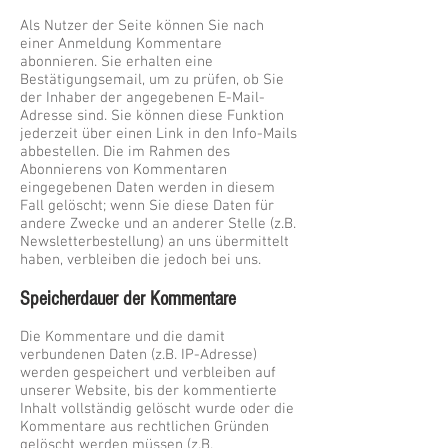
Als Nutzer der Seite können Sie nach
einer Anmeldung Kommentare
abonnieren. Sie erhalten eine
Bestätigungsemail, um zu prüfen, ob Sie
der Inhaber der angegebenen E-Mail-
Adresse sind. Sie können diese Funktion
jederzeit über einen Link in den Info-Mails
abbestellen. Die im Rahmen des
Abonnierens von Kommentaren
eingegebenen Daten werden in diesem
Fall gelöscht; wenn Sie diese Daten für
andere Zwecke und an anderer Stelle (z.B.
Newsletterbestellung) an uns übermittelt
haben, verbleiben die jedoch bei uns.
Speicherdauer der Kommentare
Die Kommentare und die damit
verbundenen Daten (z.B. IP-Adresse)
werden gespeichert und verbleiben auf
unserer Website, bis der kommentierte
Inhalt vollständig gelöscht wurde oder die
Kommentare aus rechtlichen Gründen
gelöscht werden müssen (z.B.