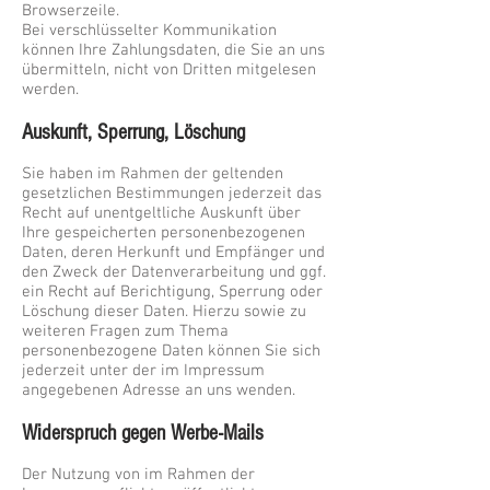
Browserzeile.
Bei verschlüsselter Kommunikation
können Ihre Zahlungsdaten, die Sie an uns
übermitteln, nicht von Dritten mitgelesen
werden.
Auskunft, Sperrung, Löschung
Sie haben im Rahmen der geltenden
gesetzlichen Bestimmungen jederzeit das
Recht auf unentgeltliche Auskunft über
Ihre gespeicherten personenbezogenen
Daten, deren Herkunft und Empfänger und
den Zweck der Datenverarbeitung und ggf.
ein Recht auf Berichtigung, Sperrung oder
Löschung dieser Daten. Hierzu sowie zu
weiteren Fragen zum Thema
personenbezogene Daten können Sie sich
jederzeit unter der im Impressum
angegebenen Adresse an uns wenden.
Widerspruch gegen Werbe-Mails
Der Nutzung von im Rahmen der