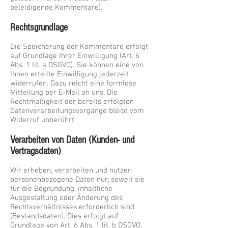
beleidigende Kommentare).
Rechtsgrundlage
Die Speicherung der Kommentare erfolgt
auf Grundlage Ihrer Einwilligung (Art. 6
Abs. 1 lit. a DSGVO). Sie können eine von
Ihnen erteilte Einwilligung jederzeit
widerrufen. Dazu reicht eine formlose
Mitteilung per E-Mail an uns. Die
Rechtmäßigkeit der bereits erfolgten
Datenverarbeitungsvorgänge bleibt vom
Widerruf unberührt.
Verarbeiten von Daten (Kunden- und
Vertragsdaten)
Wir erheben, verarbeiten und nutzen
personenbezogene Daten nur, soweit sie
für die Begründung, inhaltliche
Ausgestaltung oder Änderung des
Rechtsverhältnisses erforderlich sind
(Bestandsdaten). Dies erfolgt auf
Grundlage von Art. 6 Abs. 1 lit. b DSGVO,