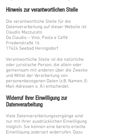
Hinweis zur verantwortlichen Stelle
Die verantwortliche Stelle für die
Datenverarbeitung auf dieser Website ist:
Claudio Mazzucato
Da Claudio – Vino, Pasta e Caffé
Friedenstraße 16
17424 Seebad Heringsdorf
Verantwortliche Stelle ist die natürliche
oder juristische Person, die allein oder
gemeinsam mit anderen über die Zwecke
und Mittel der Verarbeitung von
personenbezogenen Daten (z.B. Namen, E-
Mail-Adressen o. Ä.) entscheidet.
Widerruf Ihrer Einwilligung zur
Datenverarbeitung
Viele Datenverarbeitungsvorgänge sind
nur mit Ihrer ausdrücklichen Einwilligung
möglich. Sie können eine bereits erteilte
Einwilligung jederzeit widerrufen. Dazu