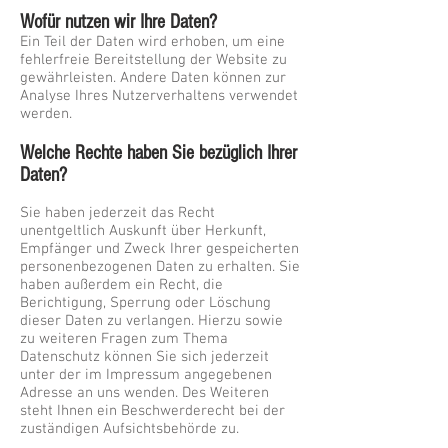
Wofür nutzen wir Ihre Daten?
Ein Teil der Daten wird erhoben, um eine
fehlerfreie Bereitstellung der Website zu
gewährleisten. Andere Daten können zur
Analyse Ihres Nutzerverhaltens verwendet
werden.
Welche Rechte haben Sie bezüglich Ihrer
Daten?
Sie haben jederzeit das Recht
unentgeltlich Auskunft über Herkunft,
Empfänger und Zweck Ihrer gespeicherten
personenbezogenen Daten zu erhalten. Sie
haben außerdem ein Recht, die
Berichtigung, Sperrung oder Löschung
dieser Daten zu verlangen. Hierzu sowie
zu weiteren Fragen zum Thema
Datenschutz können Sie sich jederzeit
unter der im Impressum angegebenen
Adresse an uns wenden. Des Weiteren
steht Ihnen ein Beschwerderecht bei der
zuständigen Aufsichtsbehörde zu.