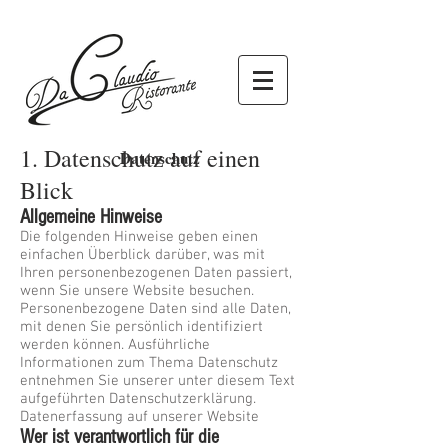
1. Datenschutz auf einen
Datenschutz
Blick
Allgemeine Hinweise
Die folgenden Hinweise geben einen
einfachen Überblick darüber, was mit
Ihren personenbezogenen Daten passiert,
wenn Sie unsere Website besuchen.
Personenbezogene Daten sind alle Daten,
mit denen Sie persönlich identifiziert
werden können. Ausführliche
Informationen zum Thema Datenschutz
entnehmen Sie unserer unter diesem Text
aufgeführten Datenschutzerklärung.
Datenerfassung auf unserer Website
Wer ist verantwortlich für die