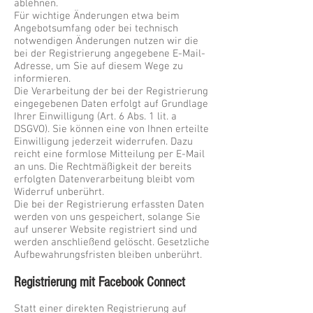
ablehnen.
Für wichtige Änderungen etwa beim
Angebotsumfang oder bei technisch
notwendigen Änderungen nutzen wir die
bei der Registrierung angegebene E-Mail-
Adresse, um Sie auf diesem Wege zu
informieren.
Die Verarbeitung der bei der Registrierung
eingegebenen Daten erfolgt auf Grundlage
Ihrer Einwilligung (Art. 6 Abs. 1 lit. a
DSGVO). Sie können eine von Ihnen erteilte
Einwilligung jederzeit widerrufen. Dazu
reicht eine formlose Mitteilung per E-Mail
an uns. Die Rechtmäßigkeit der bereits
erfolgten Datenverarbeitung bleibt vom
Widerruf unberührt.
Die bei der Registrierung erfassten Daten
werden von uns gespeichert, solange Sie
auf unserer Website registriert sind und
werden anschließend gelöscht. Gesetzliche
Aufbewahrungsfristen bleiben unberührt.
Registrierung mit Facebook Connect
Statt einer direkten Registrierung auf